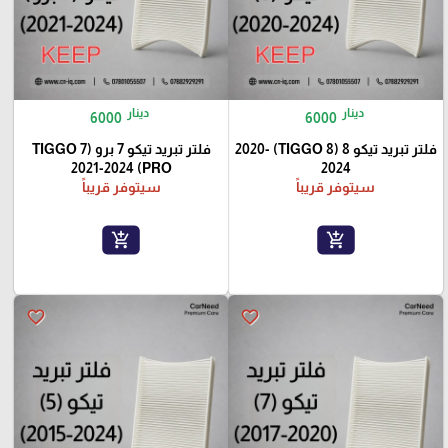
دينار
دينار
6000
6000
فلتر تبريد تيكو 8 (TIGGO 8) 2020-
فلتر تبريد تيكو 7 برو (TIGGO 7
PRO) 2021-2024
2024
سيتوفر قريباً
سيتوفر قريباً
add_shopping_cart
add_shopping_cart
favorite_border
favorite_border