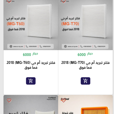
favorite_border
favorite_border
دينار
دينار
6000
6000
فلتر تبريد أم جي (MG-T70) 2018
فلتر تبريد أم جي (MG-T60) 2018
فما فوق
فما فوق
add_shopping_cart
add_shopping_cart
favorite_border
favorite_border