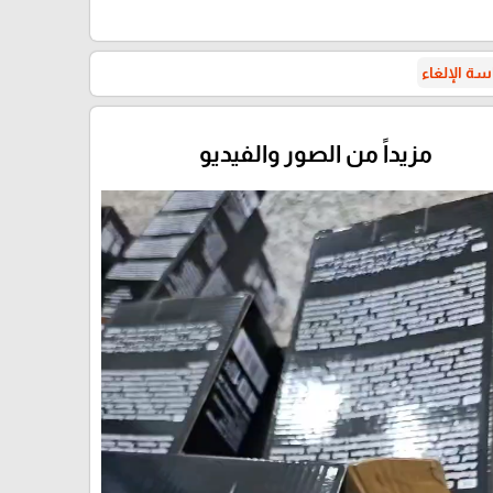
ة الإلغاء
مزيداً من الصور والفيديو