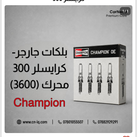
1 / 1