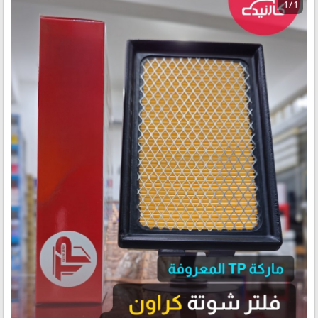
1 / 1