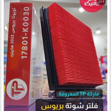
1 / 1