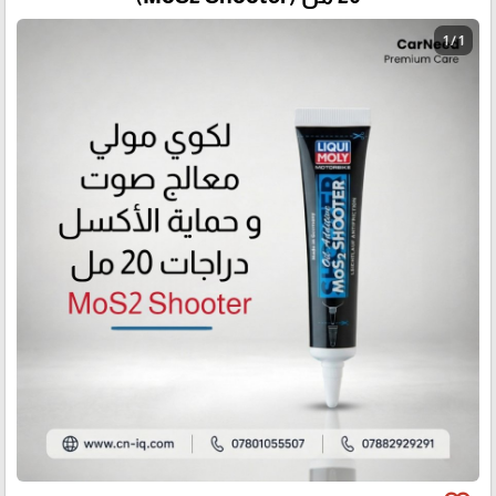
1 / 1