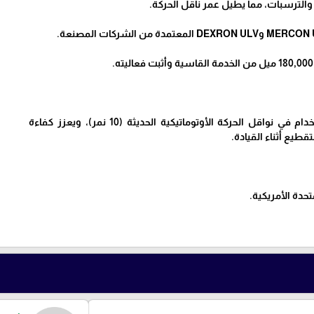
ل والترسبات، مما يطيل عمر ناقل الحركة.
مناسب ومخصص للاستخدام في نواقل الحركة الأوتوماتيكية الحديثة (10 نمر)، ويعزز كفاءة
تقطيع أثناء القيادة.
متحدة الأمريكية.