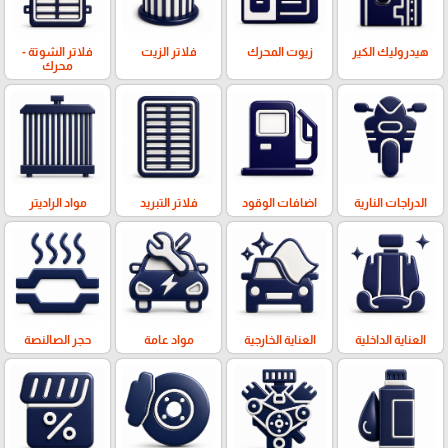
هيدروليك الكير
زيوت المحرك
فلاتر الزيت
فلاتر الشوتة -
محرك
الدراجات النارية
اضافات الوقود
فلاتر التبريد
مواد الراديتر
العناية الداخلية
العناية الخارجية
مواد عامة
حجر الصالنصة