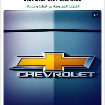
القطعة المعروضة هي اصلية و جديدة .
1 / 1