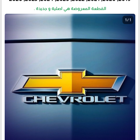
القطعة المعروضة هي اصلية و جديدة .
1 / 1