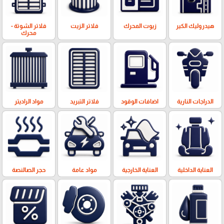
هيدروليك الكير
زيوت المحرك
فلاتر الزيت
فلاتر الشوتة -
محرك
الدراجات النارية
اضافات الوقود
فلاتر التبريد
مواد الراديتر
العناية الداخلية
العناية الخارجية
مواد عامة
حجر الصالنصة