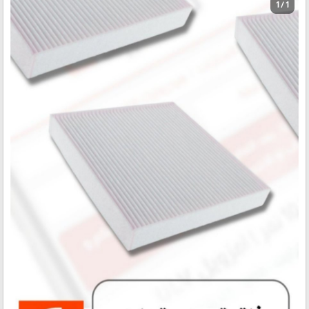
1 / 1