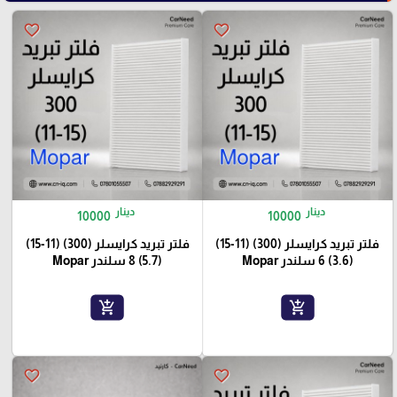
favorite_border
favorite_border
دينار
دينار
10000
10000
فلتر تبريد كرايسلر (300) (11-15)
فلتر تبريد كرايسلر (300) (11-15)
(3.6) 6 سلندر Mopar
(5.7) 8 سلندر Mopar
add_shopping_cart
add_shopping_cart
favorite_border
favorite_border