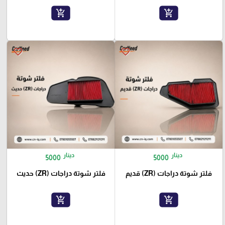
add_shopping_cart
add_shopping_cart
favorite_border
favorite_border
دينار
دينار
5000
5000
فلتر شوتة دراجات (ZR) قديم
فلتر شوتة دراجات (ZR) حديث
add_shopping_cart
add_shopping_cart