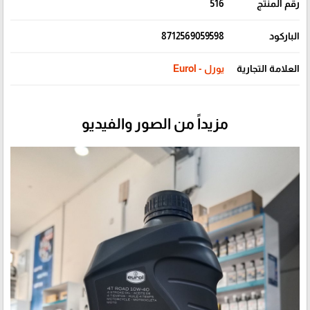
رقم المنتج
516
الباركود
8712569059598
العلامة التجارية
يورل - Eurol
مزيداً من الصور والفيديو